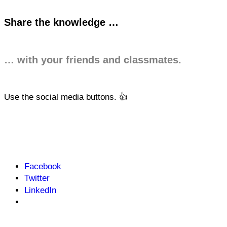
Share the knowledge …
… with your friends and classmates.
Use the social media buttons. 👍
Facebook
Twitter
LinkedIn