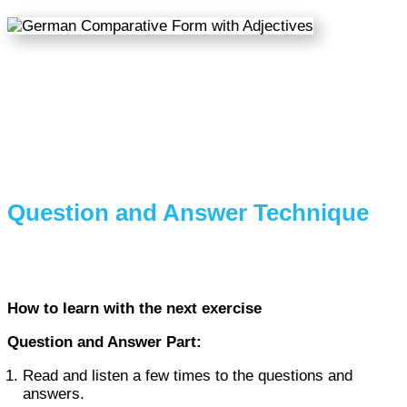
Question and Answer Technique
How to learn with the next exercise
Question and Answer Part:
Read and listen a few times to the questions and
answers.