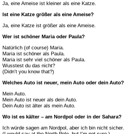
Ja, eine Ameise ist kleiner als eine Katze.
Ist eine Katze größer als eine Ameise?
Ja, eine Katze ist größer als eine Ameise.
Wer ist schöner Maria oder Paula?
Natürlich (of course) Maria.
Maria ist schöner als Paula.
Maria ist sehr viel schöner als Paula.
Wusstest du das nicht?
(Didn’t you know that?)
Welches Auto ist neuer, mein Auto oder dein Auto?
Mein Auto.
Mein Auto ist neuer als dein Auto.
Dein Auto ist älter als mein Auto.
Wo ist es kälter – am Nordpol oder in der Sahara?
Ich würde sagen am Nordpol, aber ich bin nicht sicher.
(I would say at the North Pole, but I’m not sure.)