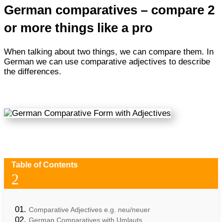
German comparatives – compare 2
or more things like a pro
When talking about two things, we can compare them. In
German we can use comparative adjectives to describe
the differences.
Table of Contents
2
Comparative Adjectives e.g. neu/neuer
German Comparatives with Umlauts