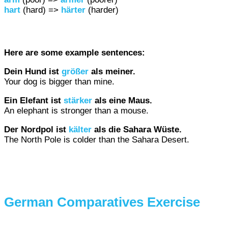
hart
(hard) =>
härter
(harder)
Here are some example sentences:
Dein Hund ist
größer
als meiner.
Your dog is bigger than mine.
Ein Elefant ist
stärker
als eine Maus.
An elephant is stronger than a mouse.
Der Nordpol ist
kälter
als die Sahara Wüste.
The North Pole is colder than the Sahara Desert.
German Comparatives Exercise