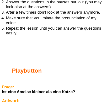
Answer the questions in the pauses out lout (you may
look also at the answers).
After a few times don’t look at the answers anymore.
Make sure that you imitate the pronunciation of my
voice.
Repeat the lesson until you can answer the questions
easily.
Playbutton
Frage:
Ist eine Ameise kleiner als eine Katze?
Antwort: