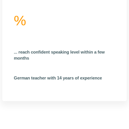
%
... reach confident speaking level within a few
months
German teacher with 14 years of experience