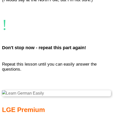
!
Don't stop now - repeat this part again!
Repeat this lesson until you can easily answer the
questions.
LGE Premium