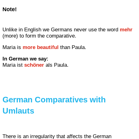
Note!
Unlike in English we Germans never use the word
mehr
(more) to form the comparative.
Maria is
more beautiful
than Paula.
In German we say:
Maria ist
schöner
als Paula.
German Comparatives with
Umlauts
There is an irregularity that affects the German